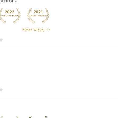
 ochrona
Pokaż więcej >>