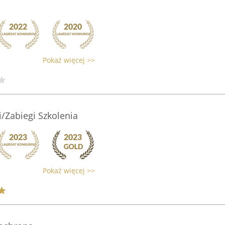
Pokaż więcej >>
i/Zabiegi Szkolenia
Pokaż więcej >>