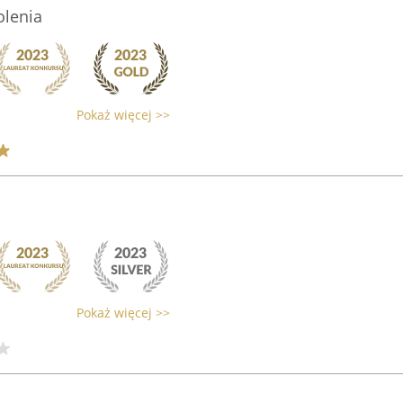
olenia
Pokaż więcej >>
Pokaż więcej >>