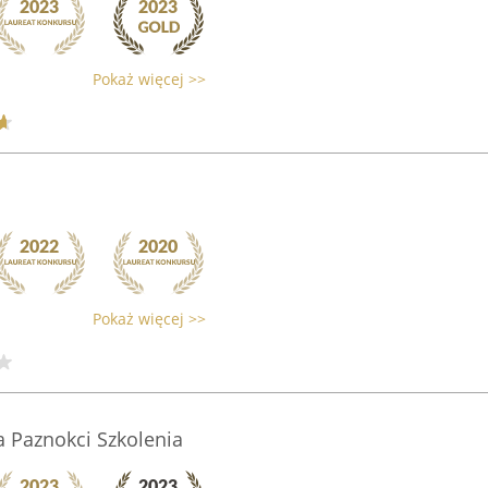
Pokaż więcej >>
Pokaż więcej >>
ja Paznokci Szkolenia