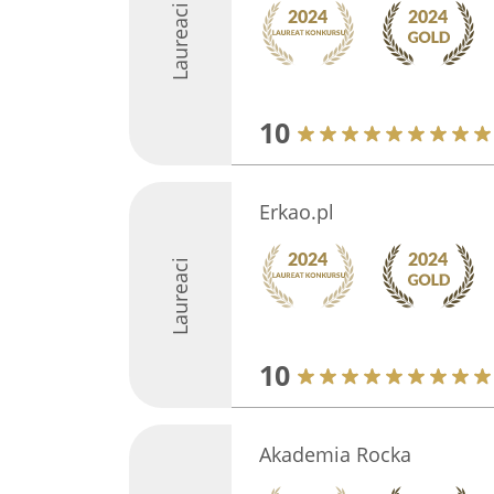
Laureaci
10
Erkao.pl
Laureaci
10
Akademia Rocka