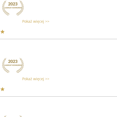
Pokaż więcej >>
Pokaż więcej >>