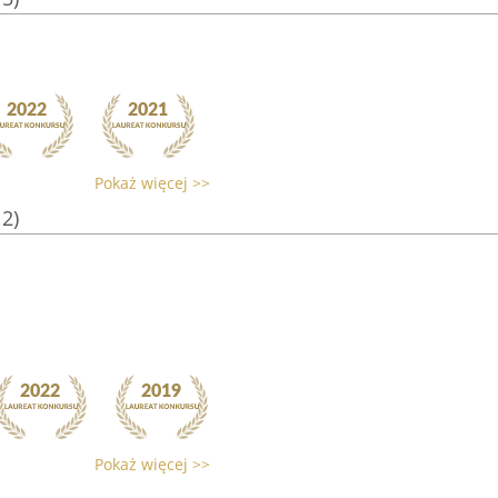
Pokaż więcej >>
12)
Pokaż więcej >>