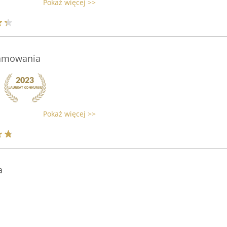
Pokaż więcej >>
ramowania
Pokaż więcej >>
a