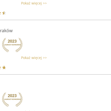
Pokaż więcej >>
Kraków
Pokaż więcej >>