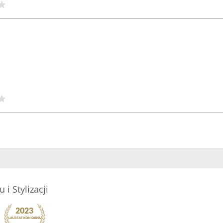
 i Stylizacji