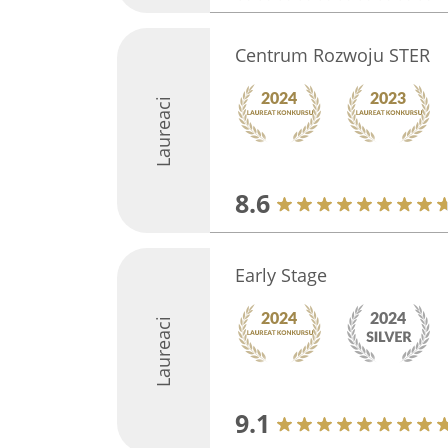
Centrum Rozwoju STER
Laureaci
8.6
Early Stage
Laureaci
9.1