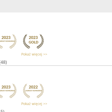
Pokaż więcej >>
(48)
Pokaż więcej >>
15)