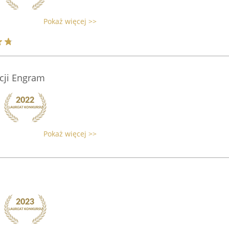
Pokaż więcej >>
acji Engram
Pokaż więcej >>