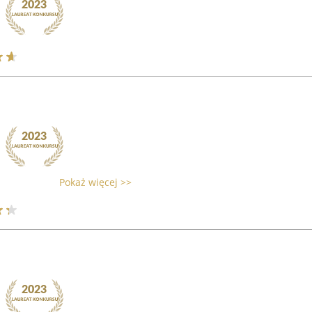
Pokaż więcej >>