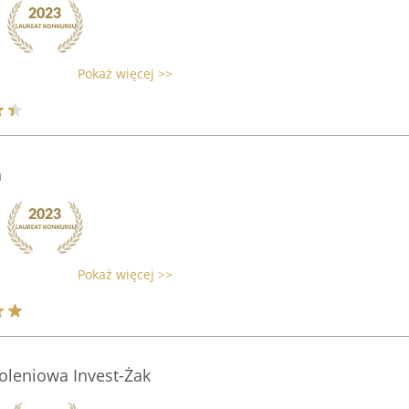
Pokaż więcej >>
n
Pokaż więcej >>
oleniowa Invest-Żak