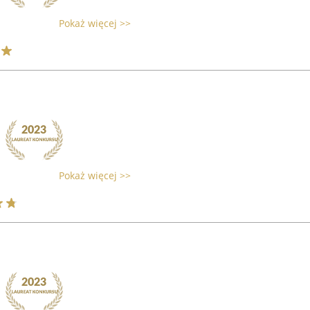
Pokaż więcej >>
Pokaż więcej >>