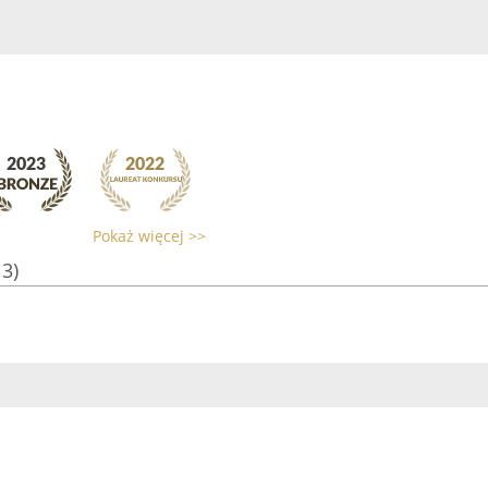
Pokaż więcej >>
13)