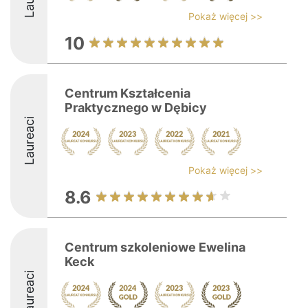
Pokaż więcej >>
10
Centrum Kształcenia
Praktycznego w Dębicy
Laureaci
Pokaż więcej >>
8.6
Centrum szkoleniowe Ewelina
Keck
Laureaci