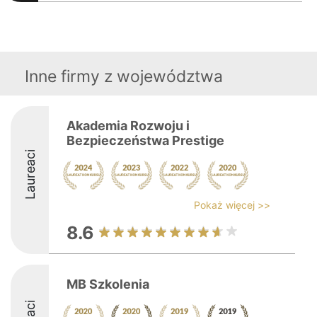
Inne firmy z województwa
Akademia Rozwoju i
Bezpieczeństwa Prestige
Laureaci
Pokaż więcej >>
8.6
MB Szkolenia