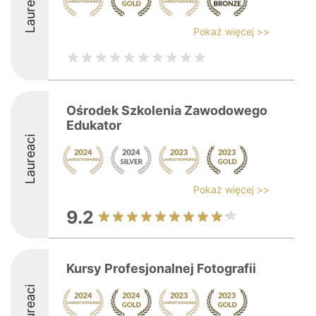
Laureaci
Pokaż więcej >>
Ośrodek Szkolenia Zawodowego
Edukator
Laureaci
Pokaż więcej >>
9.2
Kursy Profesjonalnej Fotografii
Laureaci