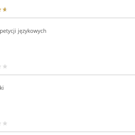
petycji językowych
ki