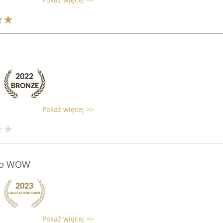
Pokaż więcej >>
ego WOW
Pokaż więcej >>