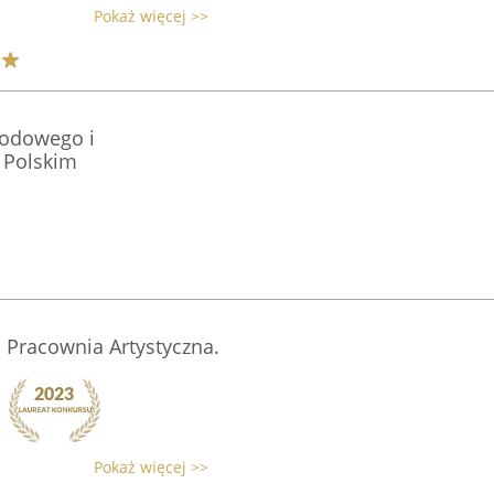
Pokaż więcej >>
wodowego i
 Polskim
 Pracownia Artystyczna.
Pokaż więcej >>