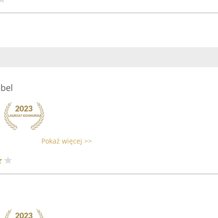
ebel
Pokaż więcej >>