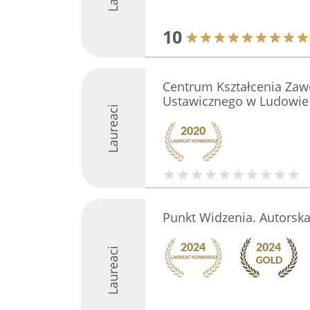
10
Centrum Kształcenia Za
Ustawicznego w Ludowie
Laureaci
Punkt Widzenia. Autorska
Laureaci