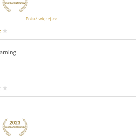
Pokaż więcej >>
arning