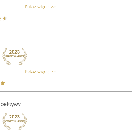
Pokaż więcej >>
Pokaż więcej >>
spektywy