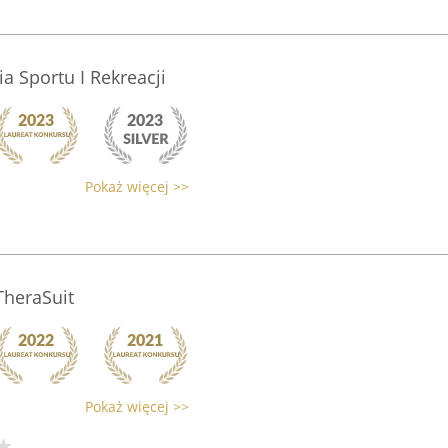
a Sportu I Rekreacji
Pokaż więcej >>
TheraSuit
Pokaż więcej >>