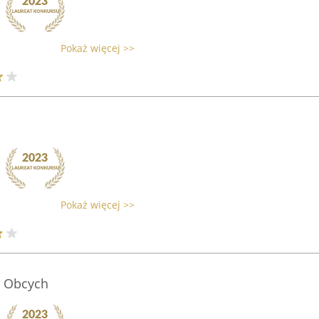
Pokaż więcej >>
Pokaż więcej >>
w Obcych