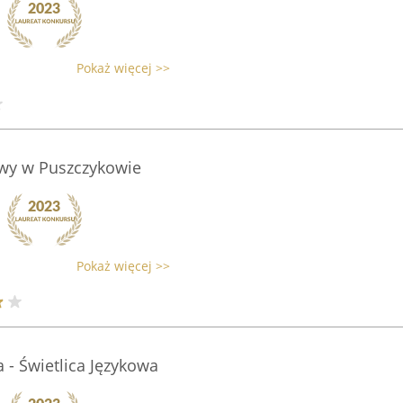
Pokaż więcej >>
wy w Puszczykowie
Pokaż więcej >>
- Świetlica Językowa