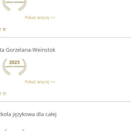
Pokaż więcej >>
ta Gorzelana-Weinstok
Pokaż więcej >>
zkoła językowa dla całej