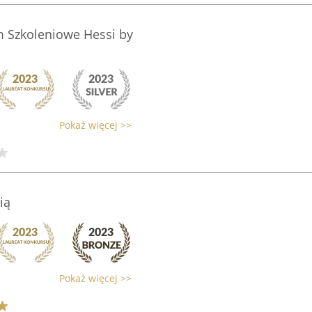
m Szkoleniowe Hessi by
Pokaż więcej >>
ią
Pokaż więcej >>