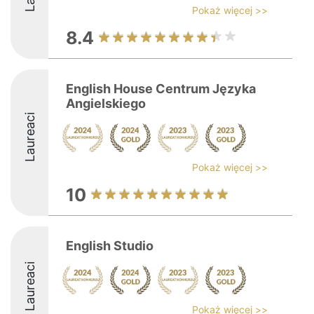
Pokaż więcej >>
8.4
English House Centrum Języka
Angielskiego
Laureaci
Pokaż więcej >>
10
English Studio
Laureaci
Pokaż więcej >>