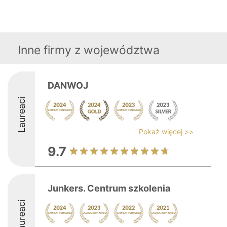
Inne firmy z województwa
DANWOJ
Laureaci
Pokaż więcej >>
9.7
Junkers. Centrum szkolenia
Laureaci