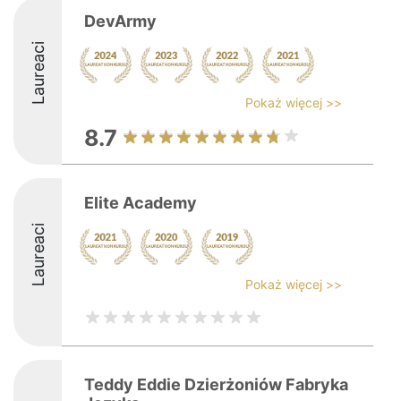
DevArmy
Laureaci
Pokaż więcej >>
8.7
Elite Academy
Laureaci
Pokaż więcej >>
Teddy Eddie Dzierżoniów Fabryka