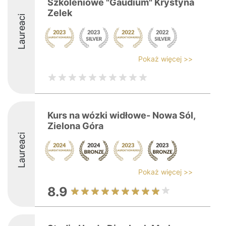
Szkoleniowe "Gaudium" Krystyna
Zelek
Laureaci
Pokaż więcej >>
Kurs na wózki widłowe- Nowa Sól,
Zielona Góra
Laureaci
Pokaż więcej >>
8.9