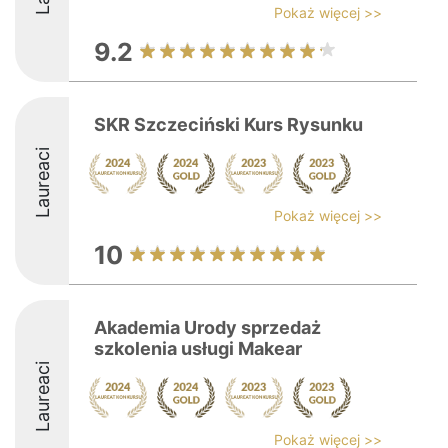
Pokaż więcej >>
9.2
SKR Szczeciński Kurs Rysunku
Laureaci
Pokaż więcej >>
10
Akademia Urody sprzedaż
szkolenia usługi Makear
Laureaci
Pokaż więcej >>