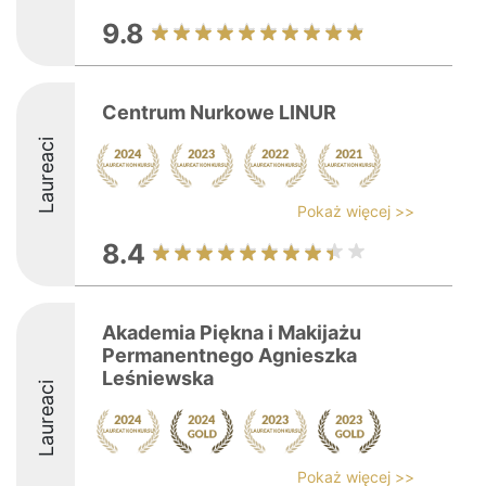
9.8
Centrum Nurkowe LINUR
Laureaci
Pokaż więcej >>
8.4
Akademia Piękna i Makijażu
Permanentnego Agnieszka
Leśniewska
Laureaci
Pokaż więcej >>