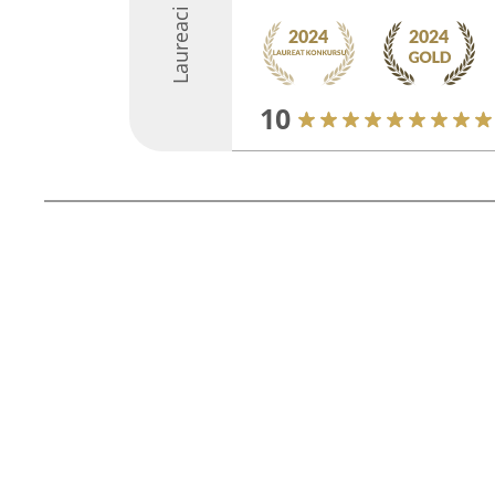
Laureaci
10