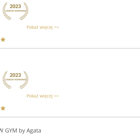
Pokaż więcej >>
Pokaż więcej >>
W GYM by Agata