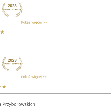
Pokaż więcej >>
Pokaż więcej >>
a Przyborowskich