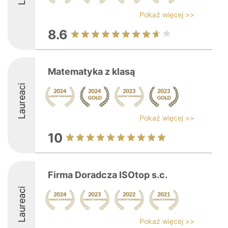
Pokaż więcej >>
8.6
Matematyka z klasą
Laureaci
Pokaż więcej >>
10
Firma Doradcza ISOtop s.c.
Laureaci
Pokaż więcej >>