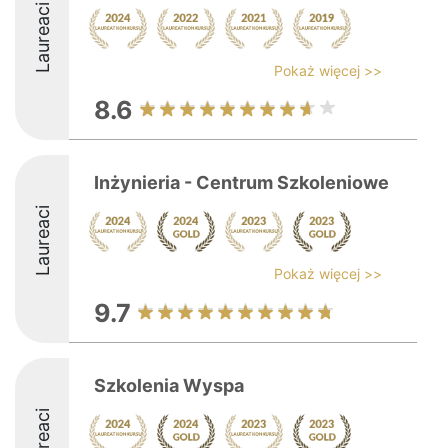
Laureaci
Pokaż więcej >>
8.6
Inżynieria - Centrum Szkoleniowe
Laureaci
Pokaż więcej >>
9.7
Szkolenia Wyspa
Laureaci