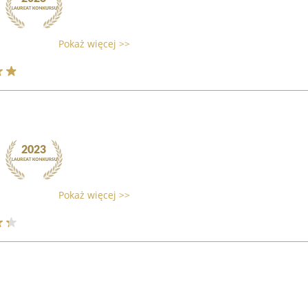
Pokaż więcej >>
Pokaż więcej >>