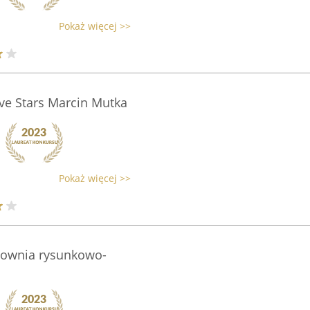
Pokaż więcej >>
ve Stars Marcin Mutka
Pokaż więcej >>
cownia rysunkowo-