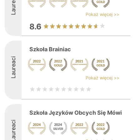
Laureaci
Pokaż więcej >>
8.6
Szkoła Brainiac
Laureaci
Pokaż więcej >>
Szkoła Języków Obcych Się Mówi
Laureaci