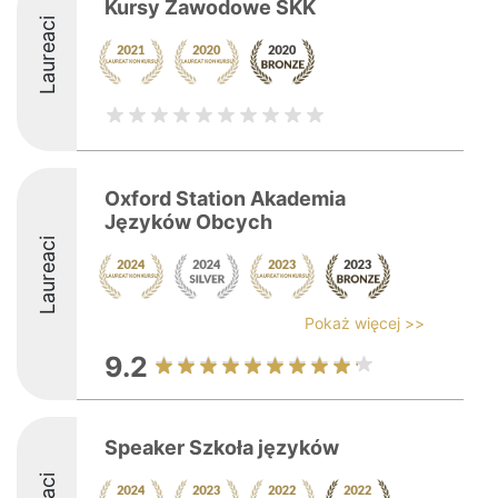
Kursy Zawodowe SKK
Laureaci
Oxford Station Akademia
Języków Obcych
Laureaci
Pokaż więcej >>
9.2
Speaker Szkoła języków