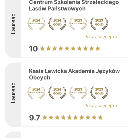
Centrum Szkolenia Strzeleckiego
Lasów Państwowych
Laureaci
Pokaż więcej >>
10
Kasia Lewicka Akademia Języków
Obcych
Laureaci
Pokaż więcej >>
9.7