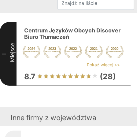
Centrum Języków Obcych Discover
Biuro Tłumaczeń
Miejsce
I
Pokaż więcej >>
8.7
(28)
Inne firmy z województwa