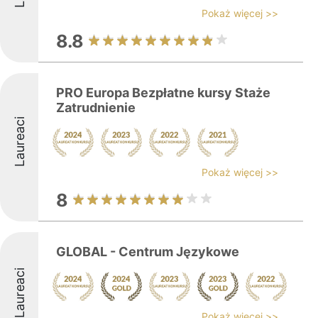
Pokaż więcej >>
8.8
PRO Europa Bezpłatne kursy Staże
Zatrudnienie
Laureaci
Pokaż więcej >>
8
GLOBAL - Centrum Językowe
Laureaci
Pokaż więcej >>