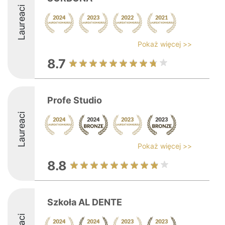
Laureaci
Pokaż więcej >>
8.7
Profe Studio
Laureaci
Pokaż więcej >>
8.8
Szkoła AL DENTE