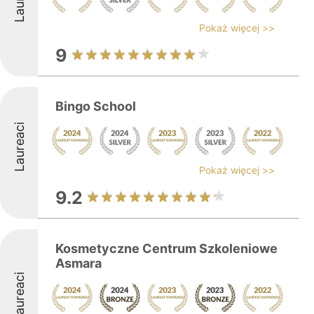
Pokaż więcej >>
9
Bingo School
Laureaci
Pokaż więcej >>
9.2
Kosmetyczne Centrum Szkoleniowe
Asmara
Laureaci