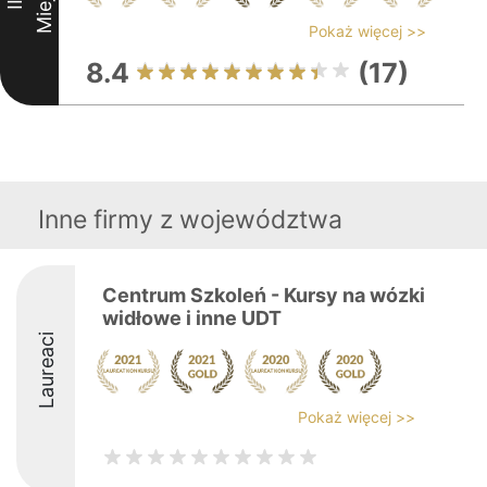
II
Pokaż więcej >>
8.4
(17)
Inne firmy z województwa
Centrum Szkoleń - Kursy na wózki
widłowe i inne UDT
Laureaci
Pokaż więcej >>