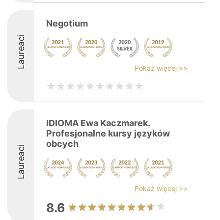
Negotium
Laureaci
Pokaż więcej >>
IDIOMA Ewa Kaczmarek.
Profesjonalne kursy języków
obcych
Laureaci
Pokaż więcej >>
8.6