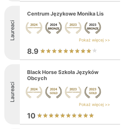
Centrum Językowe Monika Lis
Laureaci
Pokaż więcej >>
8.9
Black Horse Szkoła Języków
Obcych
Laureaci
Pokaż więcej >>
10