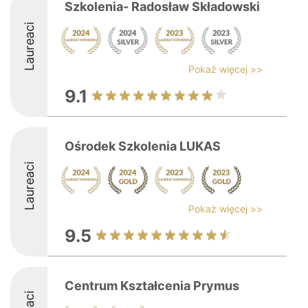
Szkolenia- Radosław Składowski
Laureaci
Pokaż więcej >>
9.1
Ośrodek Szkolenia LUKAS
Laureaci
Pokaż więcej >>
9.5
Centrum Kształcenia Prymus