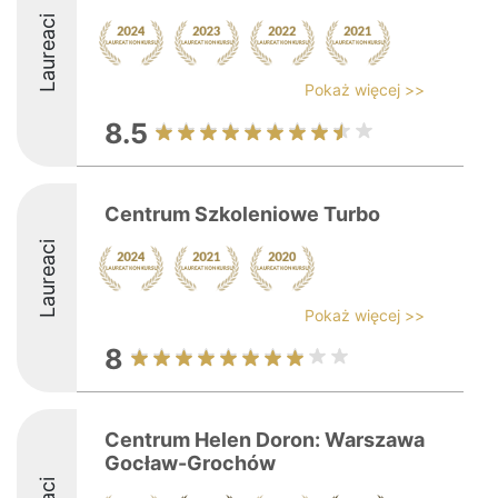
Laureaci
Pokaż więcej >>
8.5
Centrum Szkoleniowe Turbo
Laureaci
Pokaż więcej >>
8
Centrum Helen Doron: Warszawa
Gocław-Grochów