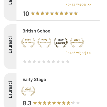
Pokaż więcej >>
10
British School
Laureaci
Pokaż więcej >>
Early Stage
Laureaci
8.3