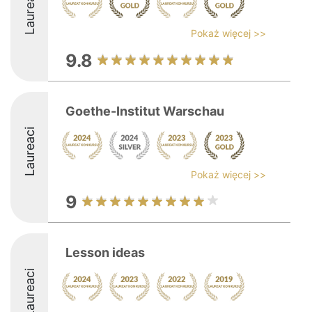
Laureaci
Pokaż więcej >>
9.8
Goethe-Institut Warschau
Laureaci
Pokaż więcej >>
9
Lesson ideas
Laureaci