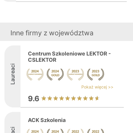
Inne firmy z województwa
Centrum Szkoleniowe LEKTOR -
CSLEKTOR
Laureaci
Pokaż więcej >>
9.6
ACK Szkolenia