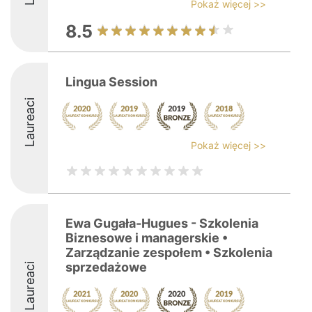
Pokaż więcej >>
8.5
Lingua Session
Laureaci
Pokaż więcej >>
Ewa Gugała-Hugues - Szkolenia
Biznesowe i managerskie •
Zarządzanie zespołem • Szkolenia
sprzedażowe
Laureaci