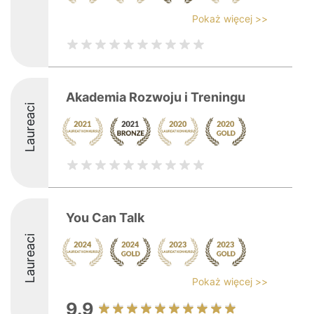
Pokaż więcej >>
Akademia Rozwoju i Treningu
Laureaci
You Can Talk
Laureaci
Pokaż więcej >>
9.9