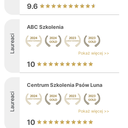
9.6
ABC Szkolenia
Laureaci
Pokaż więcej >>
10
Centrum Szkolenia Psów Luna
Laureaci
Pokaż więcej >>
10