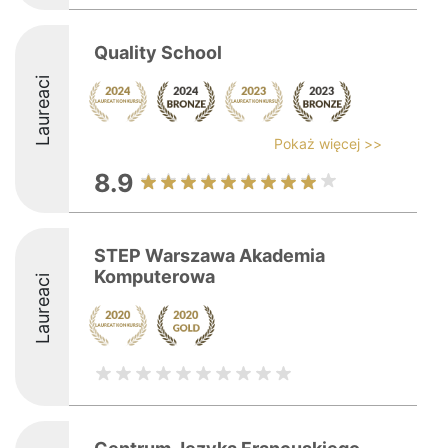
Quality School
Laureaci
Pokaż więcej >>
8.9
STEP Warszawa Akademia
Komputerowa
Laureaci