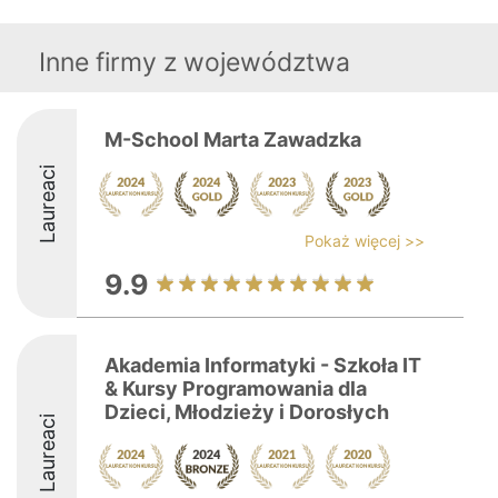
Inne firmy z województwa
M-School Marta Zawadzka
Laureaci
Pokaż więcej >>
9.9
Akademia Informatyki - Szkoła IT
& Kursy Programowania dla
Dzieci, Młodzieży i Dorosłych
Laureaci