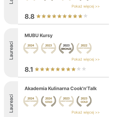
Pokaż więcej >>
8.8
MUBU Kursy
Laureaci
Pokaż więcej >>
8.1
Akademia Kulinarna Cook'n'Talk
Laureaci
Pokaż więcej >>