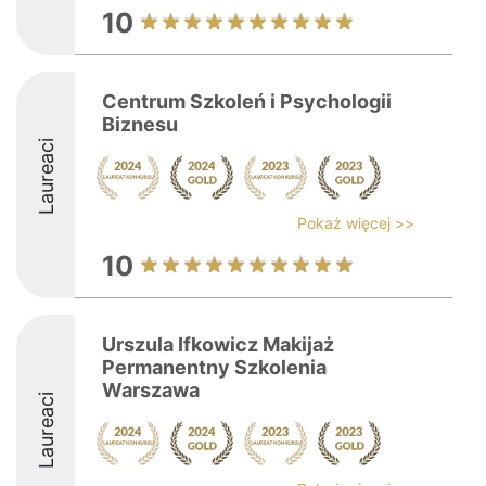
10
Centrum Szkoleń i Psychologii
Biznesu
Laureaci
Pokaż więcej >>
10
Urszula Ifkowicz Makijaż
Permanentny Szkolenia
Warszawa
Laureaci