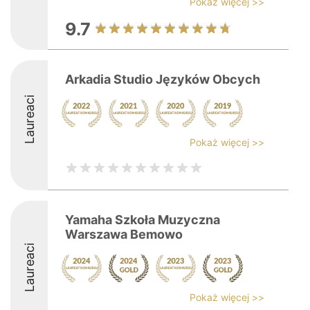
Pokaż więcej >>
9.7
Arkadia Studio Języków Obcych
Laureaci
Pokaż więcej >>
Yamaha Szkoła Muzyczna
Warszawa Bemowo
Laureaci
Pokaż więcej >>