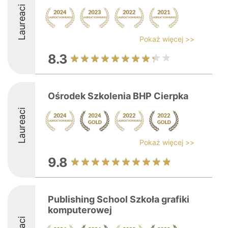
Laureaci
Pokaż więcej >>
8.3
Ośrodek Szkolenia BHP Cierpka
Laureaci
Pokaż więcej >>
9.8
Publishing School Szkoła grafiki
komputerowej