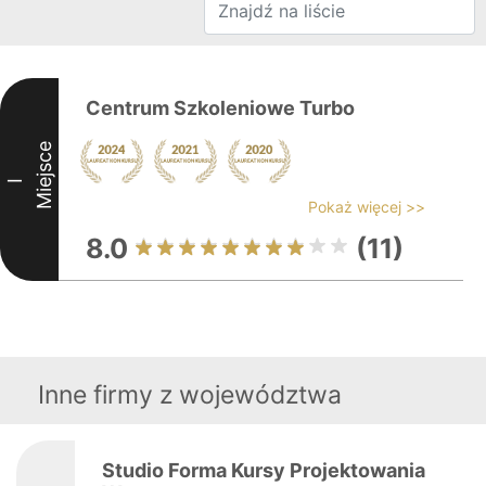
Centrum Szkoleniowe Turbo
Miejsce
I
Pokaż więcej >>
8.0
(11)
Inne firmy z województwa
Studio Forma Kursy Projektowania