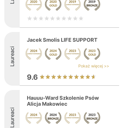
Jacek Smolis LIFE SUPPORT
Laureaci
Pokaż więcej >>
9.6
Hauuu-Ward Szkolenie Psów
Alicja Makowiec
Laureaci