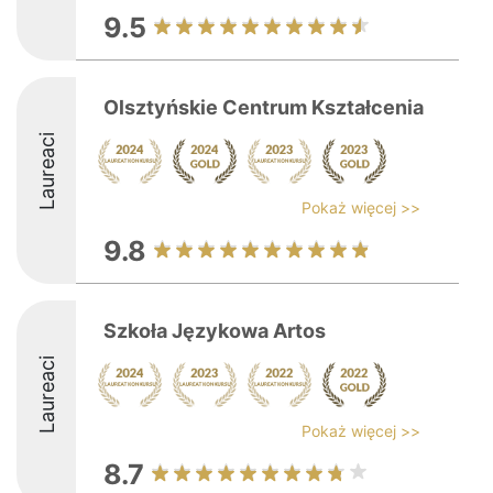
9.5
Olsztyńskie Centrum Kształcenia
Laureaci
Pokaż więcej >>
9.8
Szkoła Językowa Artos
Laureaci
Pokaż więcej >>
8.7