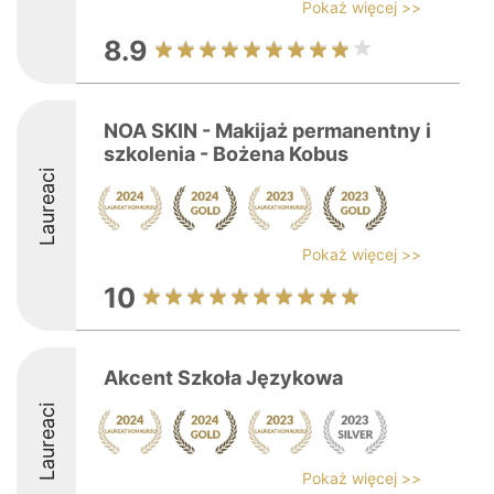
Pokaż więcej >>
8.9
NOA SKIN - Makijaż permanentny i
szkolenia - Bożena Kobus
Laureaci
Pokaż więcej >>
10
Akcent Szkoła Językowa
Laureaci
Pokaż więcej >>