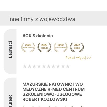
Inne firmy z województwa
ACK Szkolenia
Laureaci
Pokaż więcej >>
MAZURSKIE RATOWNICTWO
MEDYCZNE R-MED CENTRUM
SZKOLENIOWO-USŁUGOWE
Laureaci
ROBERT KOZŁOWSKI