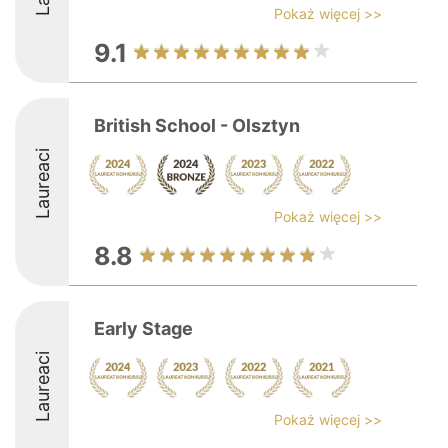
Pokaż więcej >>
9.1
British School - Olsztyn
Laureaci
Pokaż więcej >>
8.8
Early Stage
Laureaci
Pokaż więcej >>