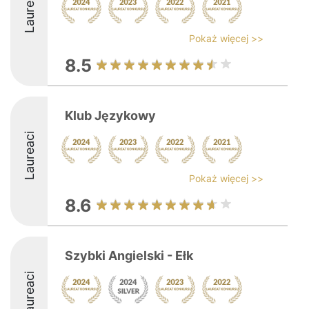
Laureaci
Pokaż więcej >>
8.5
Klub Językowy
Laureaci
Pokaż więcej >>
8.6
Szybki Angielski - Ełk
Laureaci