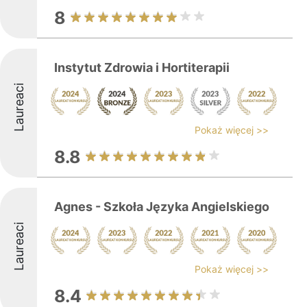
8
Instytut Zdrowia i Hortiterapii
Laureaci
Pokaż więcej >>
8.8
Agnes - Szkoła Języka Angielskiego
Laureaci
Pokaż więcej >>
8.4