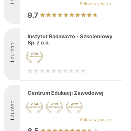
Pokaż więcej >>
9.7
Instytut Badawczo - Szkoleniowy
Sp. z o.o.
Laureaci
Centrum Edukacji Zawodowej
Laureaci
Pokaż więcej >>