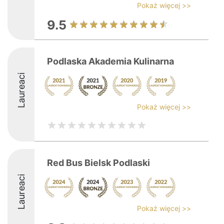
Pokaż więcej >>
9.5
Podlaska Akademia Kulinarna
Laureaci
Pokaż więcej >>
Red Bus Bielsk Podlaski
Laureaci
Pokaż więcej >>