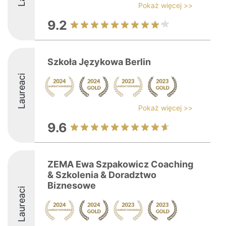
Pokaż więcej >>
9.2
Szkoła Językowa Berlin
Laureaci
Pokaż więcej >>
9.6
ZEMA Ewa Szpakowicz Coaching
& Szkolenia & Doradztwo
Biznesowe
Laureaci