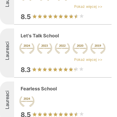
Pokaż więcej >>
8.5
Let's Talk School
Laureaci
Pokaż więcej >>
8.3
Fearless School
Laureaci
8.5