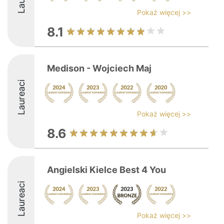
Pokaż więcej >>
8.1
Medison - Wojciech Maj
Laureaci
Pokaż więcej >>
8.6
Angielski Kielce Best 4 You
Laureaci
Pokaż więcej >>