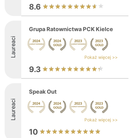
8.6
Grupa Ratownictwa PCK Kielce
Laureaci
Pokaż więcej >>
9.3
Speak Out
Laureaci
Pokaż więcej >>
10