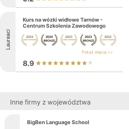
Kurs na wózki widłowe Tarnów -
Centrum Szkolenia Zawodowego
Laureaci
Pokaż więcej >>
8.9
Inne firmy z województwa
BigBen Language School