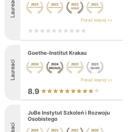
Laureaci
Pokaż więcej >>
Goethe-Institut Krakau
Laureaci
Pokaż więcej >>
8.9
JuBe Instytut Szkoleń i Rozwoju
Osobistego