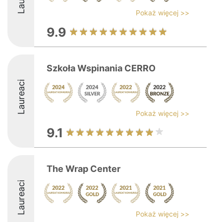
Pokaż więcej >>
9.9
Szkoła Wspinania CERRO
Laureaci
Pokaż więcej >>
9.1
The Wrap Center
Laureaci
Pokaż więcej >>