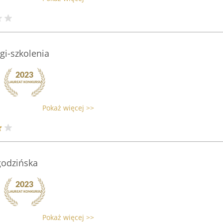
gi-szkolenia
Pokaż więcej >>
godzińska
Pokaż więcej >>