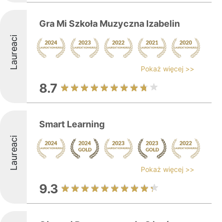
Gra Mi Szkoła Muzyczna Izabelin
Laureaci
Pokaż więcej >>
8.7
Smart Learning
Laureaci
Pokaż więcej >>
9.3