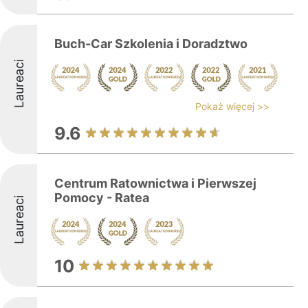
Buch-Car Szkolenia i Doradztwo
Laureaci
Pokaż więcej >>
9.6
Centrum Ratownictwa i Pierwszej
Pomocy - Ratea
Laureaci
10