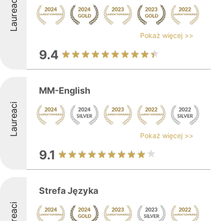
Laureaci
Pokaż więcej >>
9.4
MM-English
Laureaci
Pokaż więcej >>
9.1
Strefa Języka
Laureaci