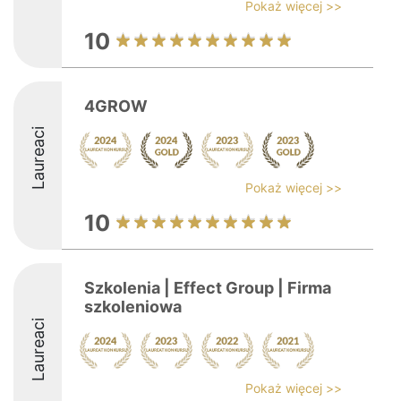
Pokaż więcej >>
10
4GROW
Laureaci
Pokaż więcej >>
10
Szkolenia | Effect Group | Firma
szkoleniowa
Laureaci
Pokaż więcej >>