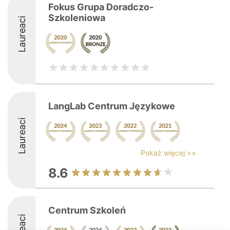
Fokus Grupa Doradczo-
Szkoleniowa
Laureaci
LangLab Centrum Językowe
Laureaci
Pokaż więcej >>
8.6
Centrum Szkoleń