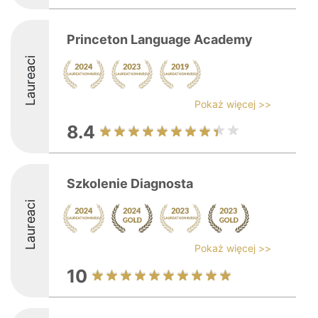
Princeton Language Academy
Laureaci
Pokaż więcej >>
8.4
Szkolenie Diagnosta
Laureaci
Pokaż więcej >>
10