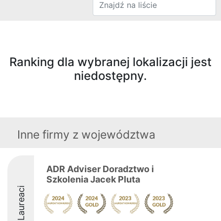
Ranking dla wybranej lokalizacji jest
niedostępny.
Inne firmy z województwa
ADR Adviser Doradztwo i
Szkolenia Jacek Pluta
Laureaci