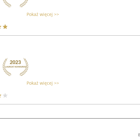
Pokaż więcej >>
Pokaż więcej >>
B