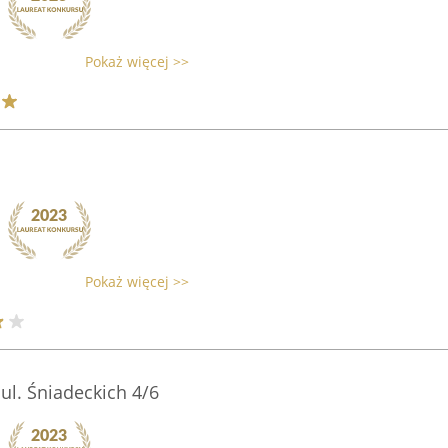
Pokaż więcej >>
Pokaż więcej >>
ul. Śniadeckich 4/6