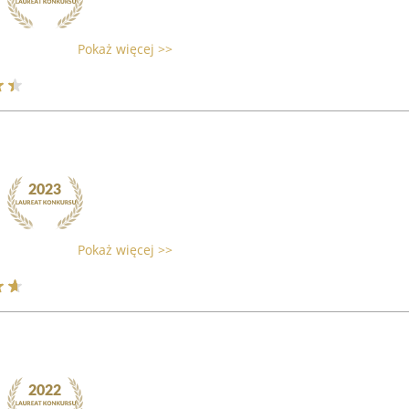
Pokaż więcej >>
Pokaż więcej >>