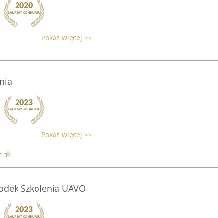
Pokaż więcej >>
nia
Pokaż więcej >>
odek Szkolenia UAVO