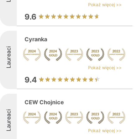
Pokaż więcej >>
9.6
Cyranka
Laureaci
Pokaż więcej >>
9.4
CEW Chojnice
Laureaci
Pokaż więcej >>