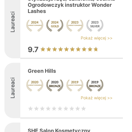
Ogrodowczyk instruktor Wonder
Lashes
Laureaci
Pokaż więcej >>
9.7
Green Hills
Laureaci
Pokaż więcej >>
SHE Salon Kosmetyczny,