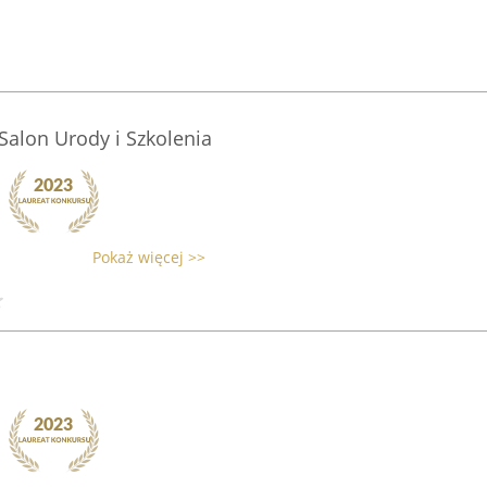
 Salon Urody i Szkolenia
Pokaż więcej >>