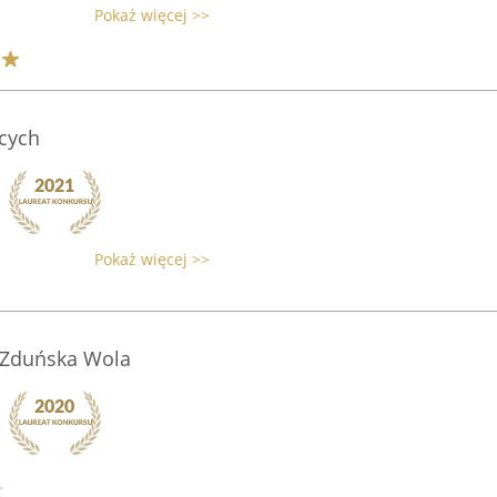
Pokaż więcej >>
cych
Pokaż więcej >>
 Zduńska Wola