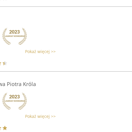
Pokaż więcej >>
wa Piotra Króla
Pokaż więcej >>