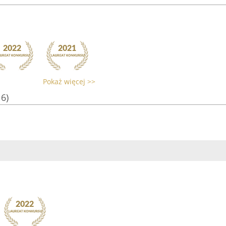
Pokaż więcej >>
16)