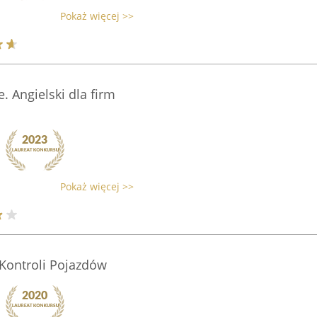
Pokaż więcej >>
. Angielski dla firm
Pokaż więcej >>
Kontroli Pojazdów