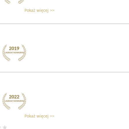
Pokaż więcej >>
Pokaż więcej >>