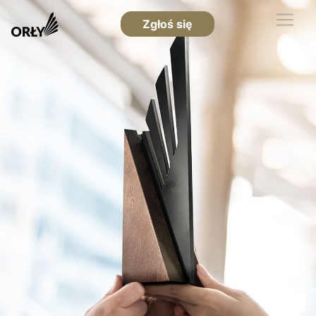
Zgłoś się