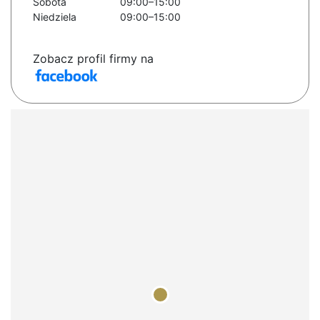
Sobota
09:00–15:00
Niedziela
09:00–15:00
Zobacz profil firmy na