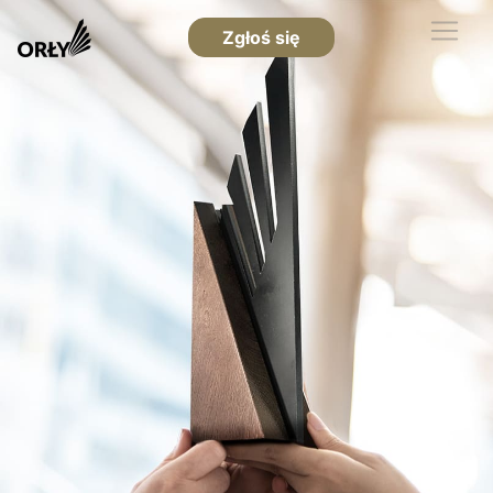
Zgłoś się