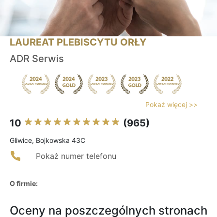
LAUREAT PLEBISCYTU ORŁY
ADR Serwis
Pokaż więcej >>
10
(965)
Gliwice, Bojkowska 43C
Pokaż numer telefonu
O firmie:
Oceny na poszczególnych stronach