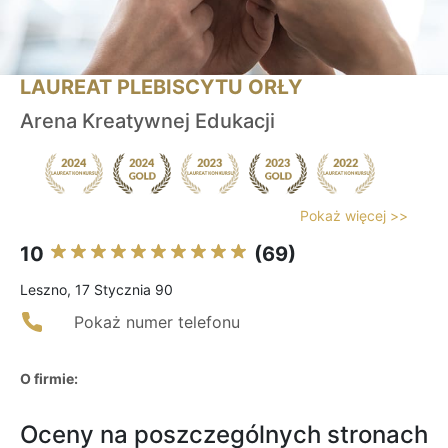
LAUREAT PLEBISCYTU ORŁY
Arena Kreatywnej Edukacji
Pokaż więcej >>
10
(69)
Leszno, 17 Stycznia 90
Pokaż numer telefonu
O firmie:
Oceny na poszczególnych stronach