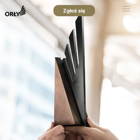
Zgłoś się