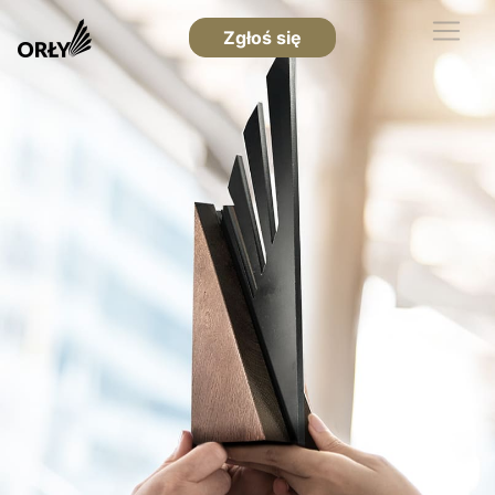
Zgłoś się