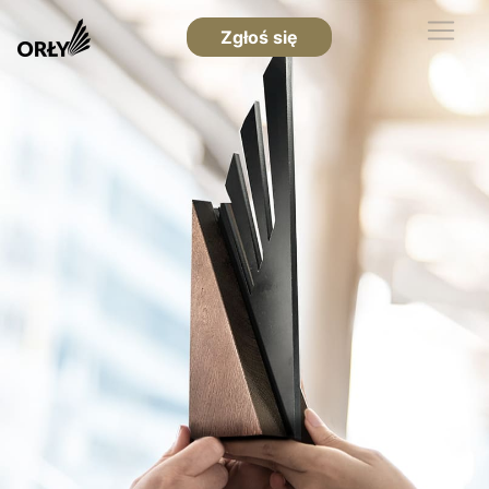
Zgłoś się