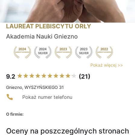
LAUREAT PLEBISCYTU ORŁY
Akademia Nauki Gniezno
Pokaż więcej >>
9.2
(21)
Gniezno, WYSZYŃSKIEGO 31
Pokaż numer telefonu
O firmie:
Oceny na poszczególnych stronach