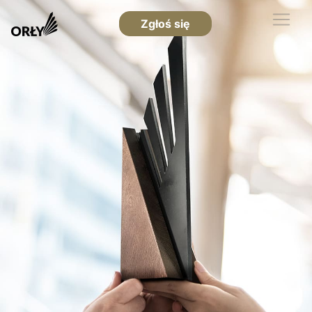
Zgłoś się