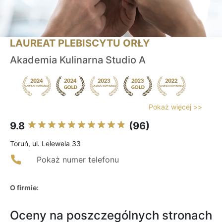
LAUREAT PLEBISCYTU ORŁY
Akademia Kulinarna Studio A
Pokaż więcej >>
9.8
(96)
Toruń, ul. Lelewela 33
Pokaż numer telefonu
O firmie:
Oceny na poszczególnych stronach