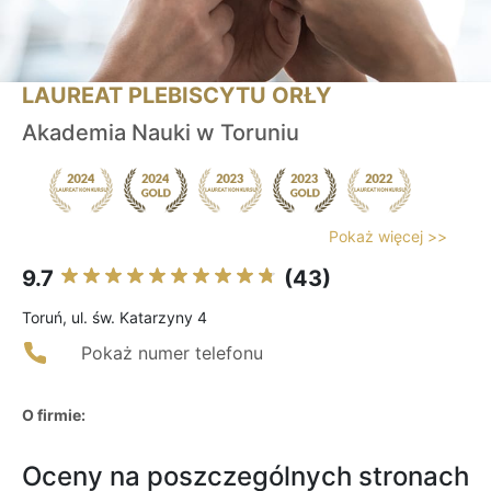
LAUREAT PLEBISCYTU ORŁY
Akademia Nauki w Toruniu
Pokaż więcej >>
9.7
(43)
Toruń, ul. św. Katarzyny 4
Pokaż numer telefonu
O firmie:
Oceny na poszczególnych stronach