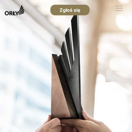
Zgłoś się