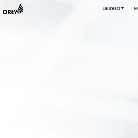
Laureaci
M