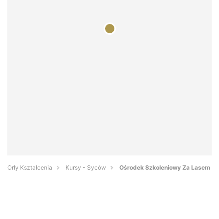
Orły Kształcenia
Kursy - Syców
Ośrodek Szkoleniowy Za Lasem