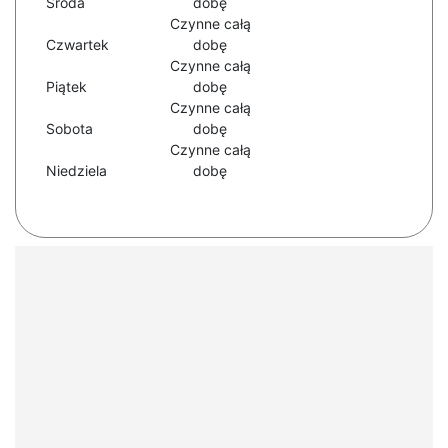
Środa
dobę
Czynne całą
Czwartek
dobę
Czynne całą
Piątek
dobę
Czynne całą
Sobota
dobę
Czynne całą
Niedziela
dobę