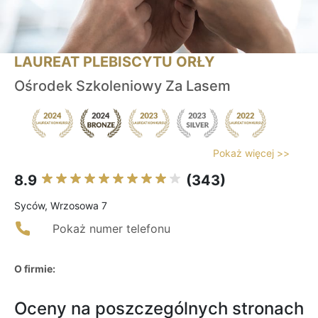
LAUREAT PLEBISCYTU ORŁY
Ośrodek Szkoleniowy Za Lasem
Pokaż więcej >>
8.9
(343)
Syców, Wrzosowa 7
Pokaż numer telefonu
O firmie:
Oceny na poszczególnych stronach