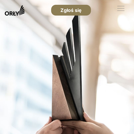
Zgłoś się