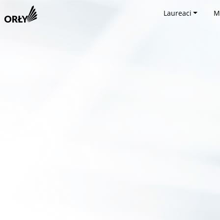
Laureaci
M