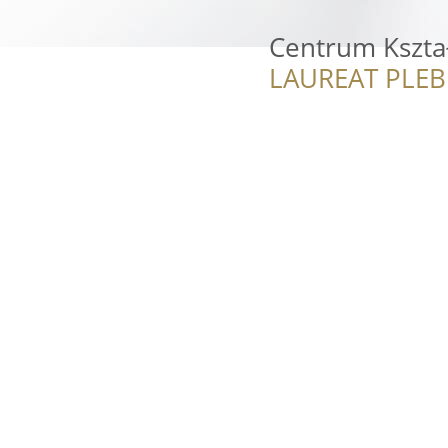
Centrum Kszt
LAUREAT PLEB