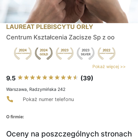
LAUREAT PLEBISCYTU ORŁY
Centrum Kształcenia Zacisze Sp z oo
Pokaż więcej >>
9.5
(39)
Warszawa, Radzymińska 242
Pokaż numer telefonu
O firmie:
Oceny na poszczególnych stronach