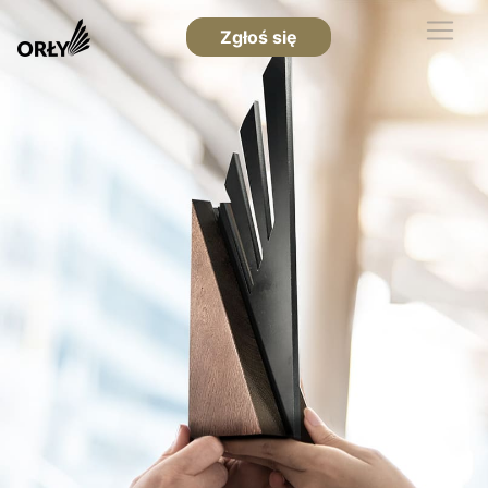
Zgłoś się