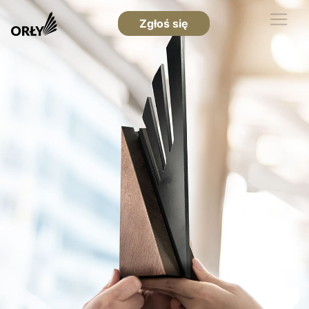
Zgłoś się