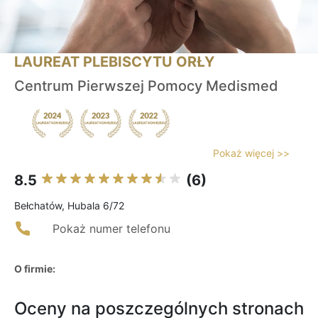
LAUREAT PLEBISCYTU ORŁY
Centrum Pierwszej Pomocy Medismed
Pokaż więcej >>
8.5
(6)
Bełchatów, Hubala 6/72
Pokaż numer telefonu
O firmie:
Oceny na poszczególnych stronach